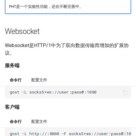
PHT是一个实验性功能，还在不断完善中。
Websocket
Websocket是HTTP/1中为了双向数据传输而增加的扩展协
议。
服务端
命令行
配置文件
gost
-L
客户端
命令行
配置文件
gost
-L
http://:8000
-F