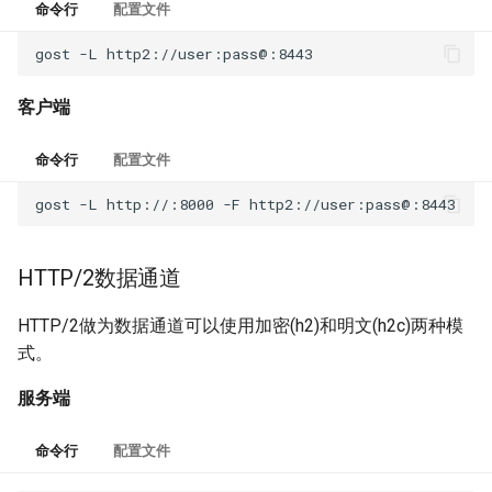
命令行
配置文件
gost
-L
客户端
命令行
配置文件
gost
-L
http://:8000
-F
HTTP/2数据通道
HTTP/2做为数据通道可以使用加密(h2)和明文(h2c)两种模
式。
服务端
命令行
配置文件