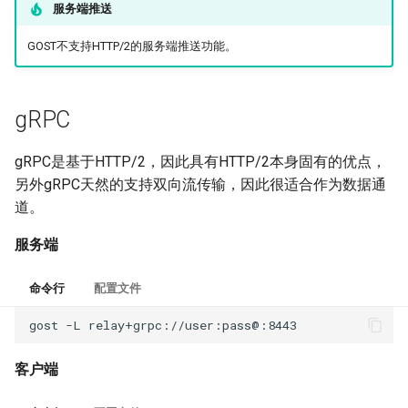
服务端推送
GOST不支持HTTP/2的服务端推送功能。
gRPC
gRPC是基于HTTP/2，因此具有HTTP/2本身固有的优点，
另外gRPC天然的支持双向流传输，因此很适合作为数据通
道。
服务端
命令行
配置文件
gost
-L
客户端