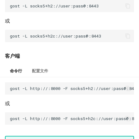
gost
-L
或
gost
-L
客户端
命令行
配置文件
gost
-L
http://:8000
-F
或
gost
-L
http://:8000
-F