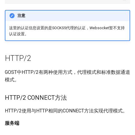
注意
这里的认证信息设置的是SOCKS5代理的认证，Websocket暂不支持
认证设置。
HTTP/2
GOST中HTTP/2有两种使用方式，代理模式和标准数据通道
模式。
HTTP/2 CONNECT方法
HTTP/2使用与HTTP相同的CONNECT方法实现代理模式。
服务端